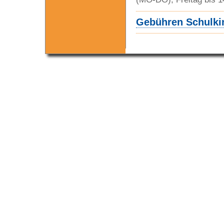
Gebühren Schulki